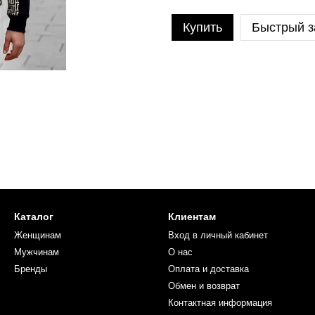
Купить
Быстрый з
Каталог
Клиентам
Женщинам
Вход в личный кабинет
Мужчинам
О нас
Бренды
Оплата и доставка
Обмен и возврат
Контактная информация