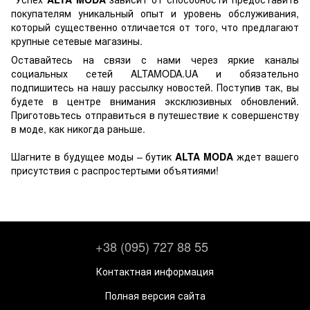
покупателям уникальный опыт и уровень обслуживания,
который существенно отличается от того, что предлагают
крупные сетевые магазины.
Оставайтесь на связи с нами через яркие каналы
социальных сетей ALTAMODA.UA и обязательно
подпишитесь на нашу рассылку новостей. Поступив так, вы
будете в центре внимания эксклюзивных обновлений.
Приготовьтесь отправиться в путешествие к совершенству
в моде, как никогда раньше.
Шагните в будущее моды – бутик
ALTA MODA
ждет вашего
присутствия с распростертыми объятиями!
+38 (095) 727 88 55
Контактная информация
Полная версия сайта