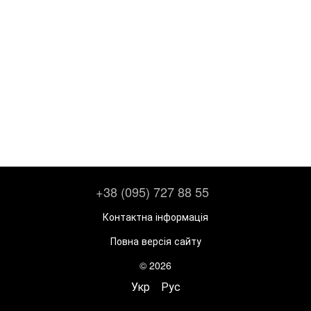
+38 (095) 727 88 55
Контактна інформація
Повна версія сайту
© 2026
Укр
Рус