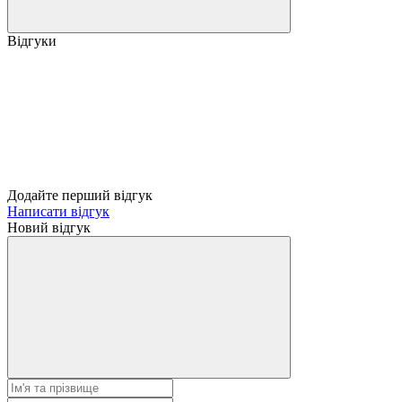
Відгуки
Додайте перший відгук
Написати відгук
Новий відгук