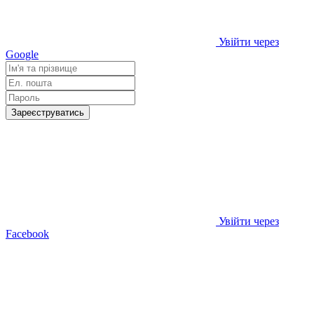
Увійти через
Google
Зареєструватись
Увійти через
Facebook