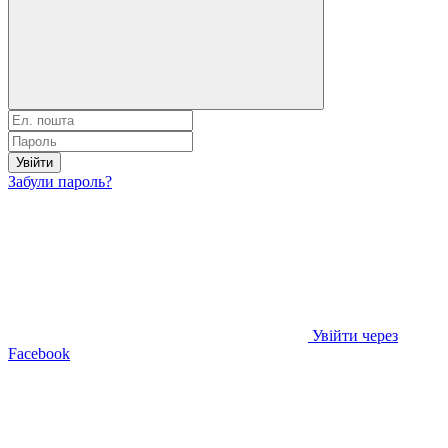
Увійти
Забули пароль?
Увійти через
Facebook