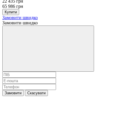
22 435 грн
65 986 грн
Купити
Замовити швидко
Замовити швидко
Замовити
Скасувати