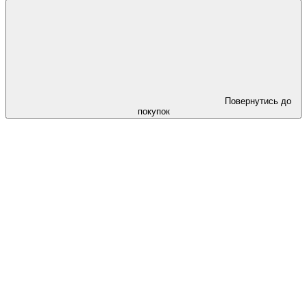
Повернутись до
покупок