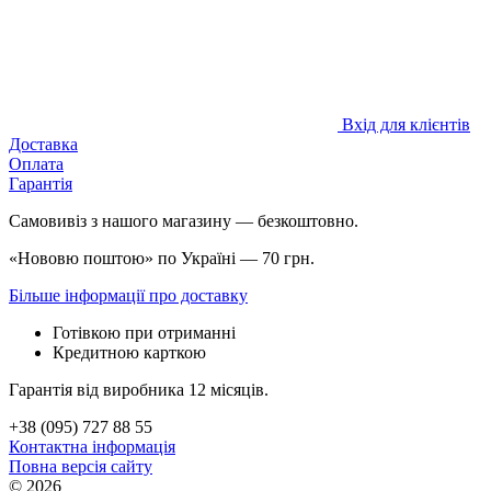
Вхід для клієнтів
Доставка
Оплата
Гарантія
Самовивіз з нашого магазину — безкоштовно.
«Нововю поштою» по Україні — 70 грн.
Більше інформації про доставку
Готівкою при отриманні
Кредитною карткою
Гарантія від виробника 12 місяців.
+38 (095) 727 88 55
Контактна інформація
Повна версія сайту
© 2026