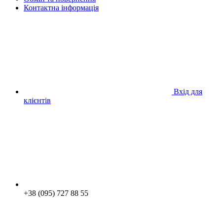
Контактна інформація
Вхід для
клієнтів
+38 (095) 727 88 55