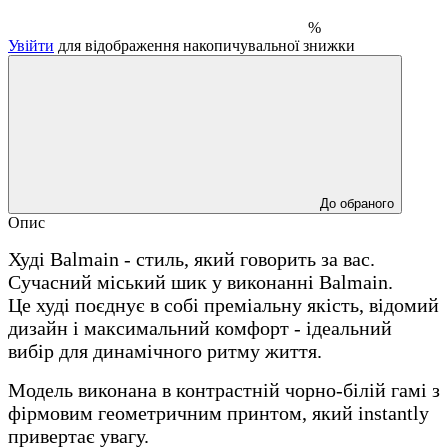
%
Увійти
для відображення накопичувальної знижки
До обраного
Опис
Худі Balmain - стиль, який говорить за вас.
Сучасний міський шик у виконанні Balmain.
Це худі поєднує в собі преміальну якість, відомий
дизайн і максимальний комфорт - ідеальний
вибір для динамічного ритму життя.
Модель виконана в контрастній чорно-білій гамі з
фірмовим геометричним принтом, який instantly
привертає увагу.