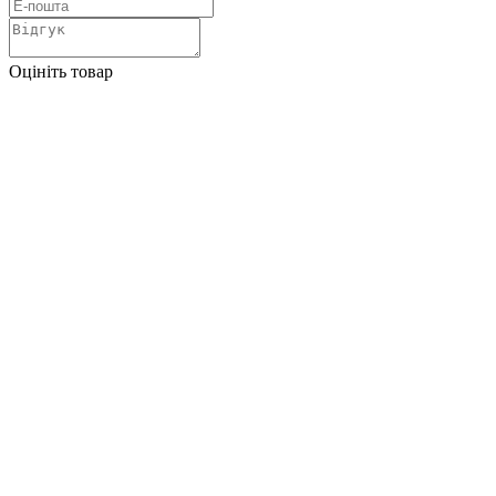
Оцініть товар