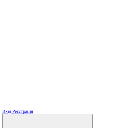
Вхід
Реєстрація