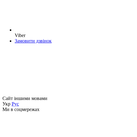
Viber
Замовити дзвінок
Сайт іншими мовами
Укр
Рус
Ми в соцмережах