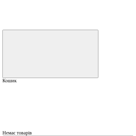
Кошик
Немає товарів