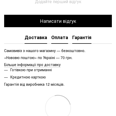
Додайте перший відгук
Написати відгук
Доставка
Оплата
Гарантія
Самовивіз з нашого магазину — безкоштовно.
«Нововю поштою» по Україні — 70 грн.
Більше інформації про доставку
Готівкою при отриманні
Кредитною карткою
Гарантія від виробника 12 місяців.