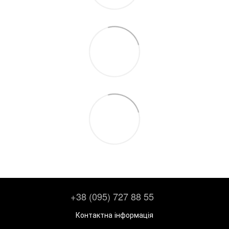
+38 (095) 727 88 55
Контактна інформація