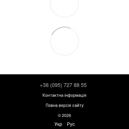
+38 (095) 727 88 55
Контактна інформація
Повна версія сайту
© 2026
Укр
Рус