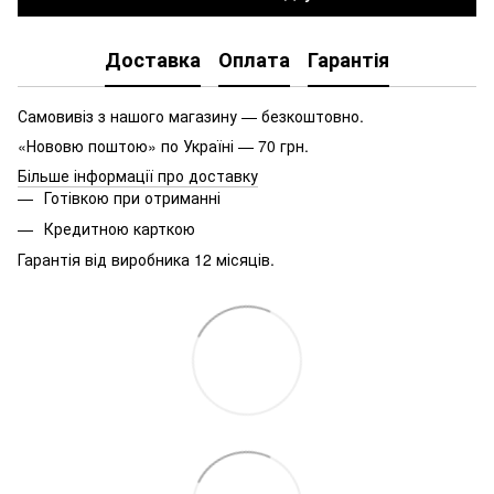
Доставка
Оплата
Гарантія
Самовивіз з нашого магазину — безкоштовно.
«Нововю поштою» по Україні — 70 грн.
Більше інформації про доставку
Готівкою при отриманні
Кредитною карткою
Гарантія від виробника 12 місяців.