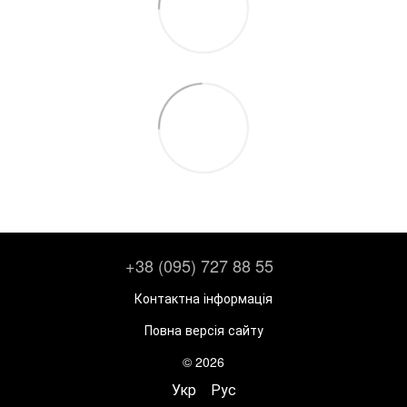
+38 (095) 727 88 55
Контактна інформація
Повна версія сайту
© 2026
Укр
Рус