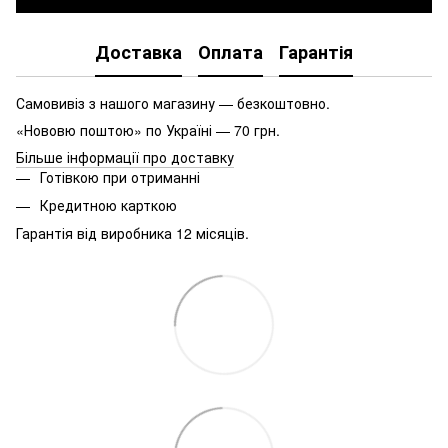
Доставка
Оплата
Гарантія
Самовивіз з нашого магазину — безкоштовно.
«Нововю поштою» по Україні — 70 грн.
Більше інформації про доставку
Готівкою при отриманні
Кредитною карткою
Гарантія від виробника 12 місяців.