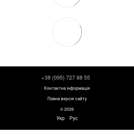
+38 (095) 727 88 55
Контактна інформація
Повна версія сайту
© 2026
Укр
Рус