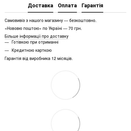
Доставка
Оплата
Гарантія
Самовивіз з нашого магазину — безкоштовно.
«Нововю поштою» по Україні — 70 грн.
Більше інформації про доставку
Готівкою при отриманні
Кредитною карткою
Гарантія від виробника 12 місяців.