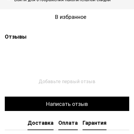
В избранное
Отзывы
Добавьте первый отзыв
Написать отзыв
Доставка
Оплата
Гарантия