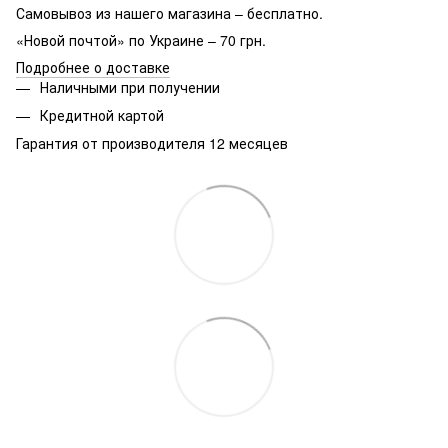
Самовывоз из нашего магазина – бесплатно.
«Новой почтой» по Украине – 70 грн.
Подробнее о доставке
Наличными при получении
Кредитной картой
Гарантия от производителя 12 месяцев