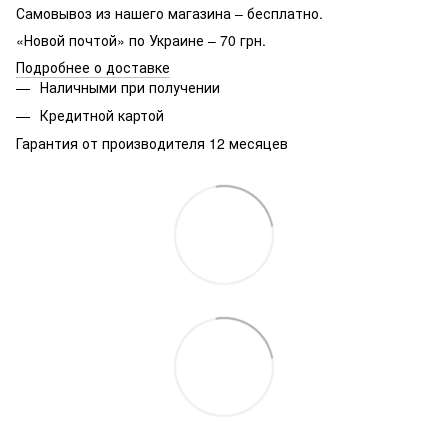
Самовывоз из нашего магазина – бесплатно.
«Новой почтой» по Украине – 70 грн.
Подробнее о доставке
Наличными при получении
Кредитной картой
Гарантия от производителя 12 месяцев