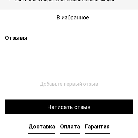
В избранное
Отзывы
Добавьте первый отзыв
Написать отзыв
Доставка
Оплата
Гарантия