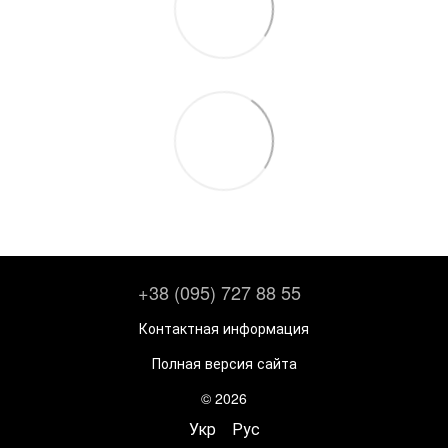
+38 (095) 727 88 55
Контактная информация
Полная версия сайта
© 2026
Укр
Рус