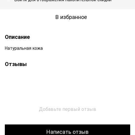
В избранное
Описание
Натуральная кожа
Отзывы
Добавьте первый отзыв
Написать отзыв