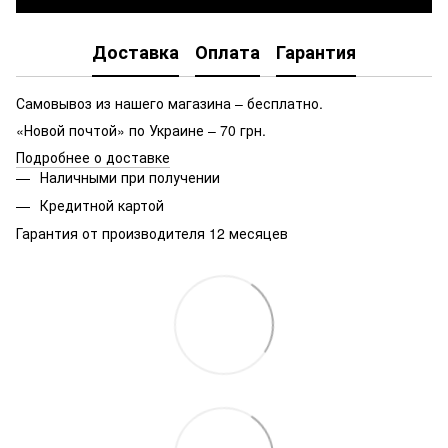
Доставка
Оплата
Гарантия
Самовывоз из нашего магазина – бесплатно.
«Новой почтой» по Украине – 70 грн.
Подробнее о доставке
Наличными при получении
Кредитной картой
Гарантия от производителя 12 месяцев