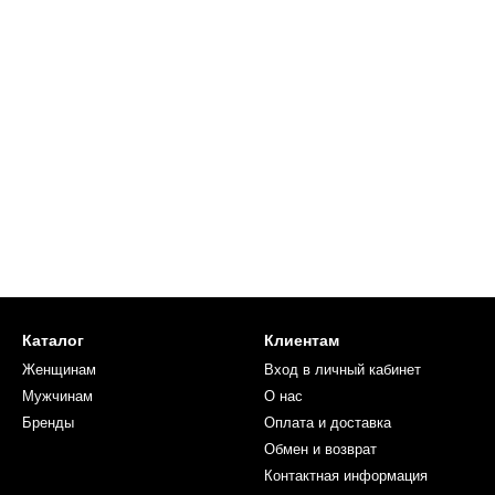
Каталог
Клиентам
Женщинам
Вход в личный кабинет
Мужчинам
О нас
Бренды
Оплата и доставка
Обмен и возврат
Контактная информация