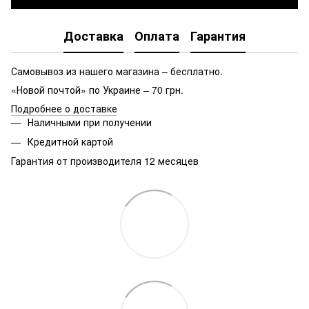
Доставка
Оплата
Гарантия
Самовывоз из нашего магазина – бесплатно.
«Новой почтой» по Украине – 70 грн.
Подробнее о доставке
Наличными при получении
Кредитной картой
Гарантия от производителя 12 месяцев