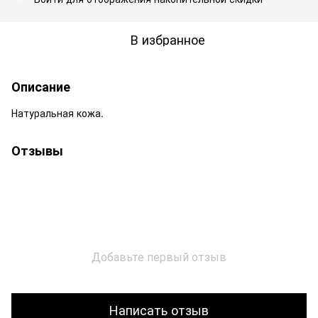
В избранное
Описание
Натуральная кожа.
Отзывы
Добавьте первый отзыв
Написать отзыв