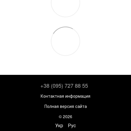
+38 (095) 727 88 55
Контактная информация
Полная версия сайта
© 2026
Укр
Рус