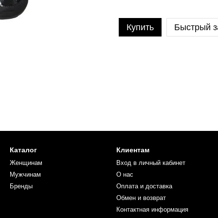
Купить
Быстрый з
Каталог
Клиентам
Женщинам
Вход в личный кабинет
Мужчинам
О нас
Бренды
Оплата и доставка
Обмен и возврат
Контактная информация