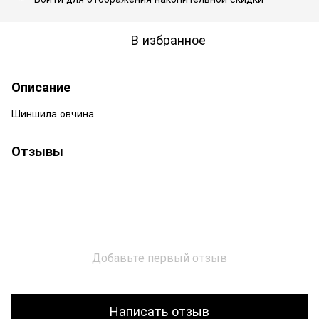
В избранное
Описание
Шиншила овчина
Отзывы
Добавьте первый отзыв
Написать отзыв