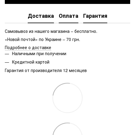
Доставка
Оплата
Гарантия
Самовывоз из нашего магазина – бесплатно.
«Новой почтой» по Украине – 70 грн.
Подробнее о доставке
Наличными при получении
Кредитной картой
Гарантия от производителя 12 месяцев