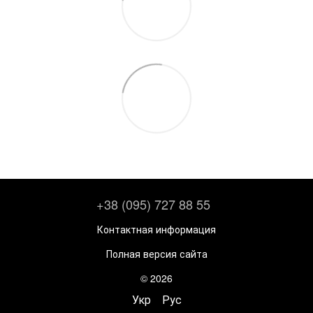
+38 (095) 727 88 55
Контактная информация
Полная версия сайта
© 2026
Укр
Рус