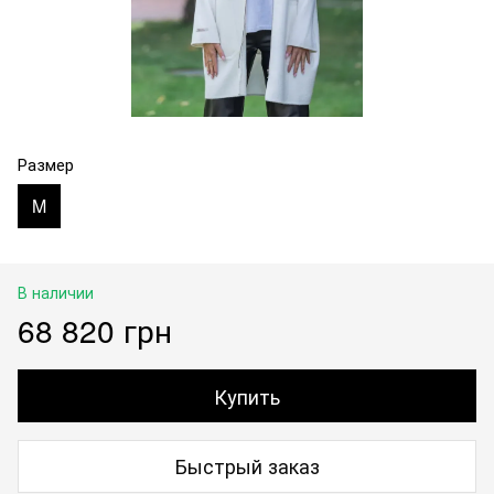
Размер
M
В наличии
68 820 грн
Купить
Быстрый заказ