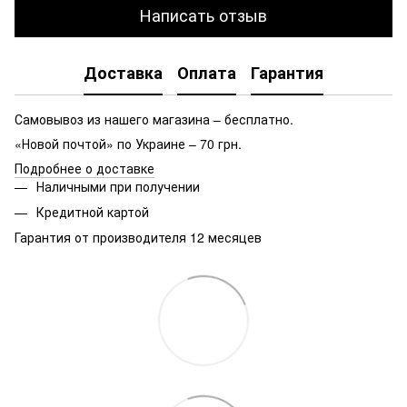
Написать отзыв
Доставка
Оплата
Гарантия
Самовывоз из нашего магазина – бесплатно.
«Новой почтой» по Украине – 70 грн.
Подробнее о доставке
Наличными при получении
Кредитной картой
Гарантия от производителя 12 месяцев