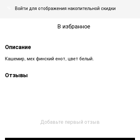
Войти
для отображения накопительной скидки
%
В избранное
Описание
Кашемир, мех финский енот, цвет белый.
Отзывы
Добавьте первый отзыв