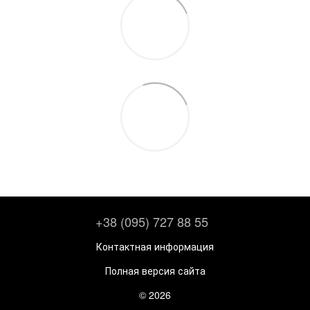
+38 (095) 727 88 55
Контактная информация
Полная версия сайта
© 2026