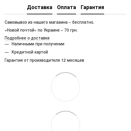
Доставка
Оплата
Гарантия
Самовывоз из нашего магазина – бесплатно.
«Новой почтой» по Украине – 70 грн.
Подробнее о доставке
Наличными при получении
Кредитной картой
Гарантия от производителя 12 месяцев