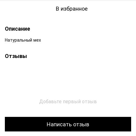
В избранное
Описание
Натуральный мех
Отзывы
Добавьте первый отзыв
Написать отзыв