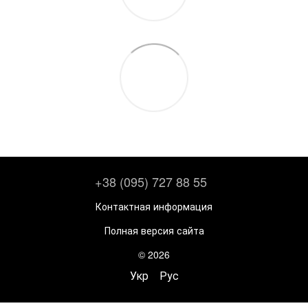
+38 (095) 727 88 55
Контактная информация
Полная версия сайта
© 2026
Укр
Рус