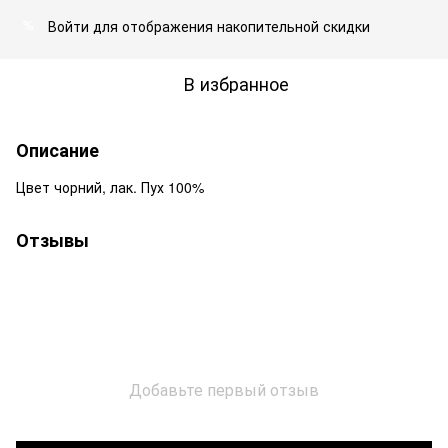
Войти
для отображения накопительной скидки
%
В избранное
Описание
Цвет чорний, лак. Пух 100%
Отзывы
Добавьте первый отзыв