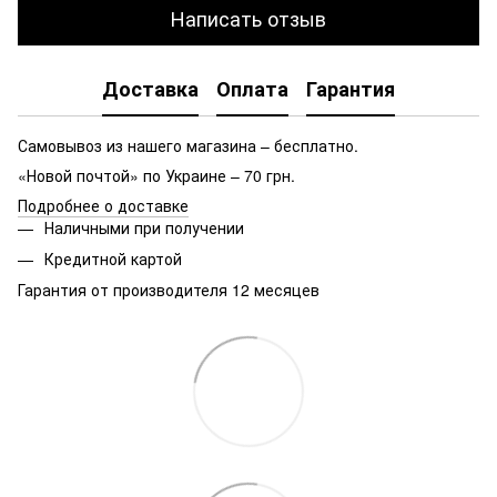
Написать отзыв
Доставка
Оплата
Гарантия
Самовывоз из нашего магазина – бесплатно.
«Новой почтой» по Украине – 70 грн.
Подробнее о доставке
Наличными при получении
Кредитной картой
Гарантия от производителя 12 месяцев