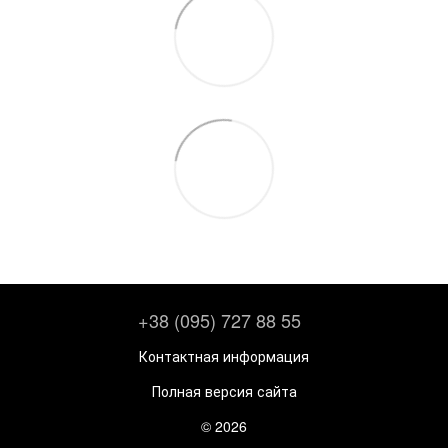
+38 (095) 727 88 55
Контактная информация
Полная версия сайта
© 2026