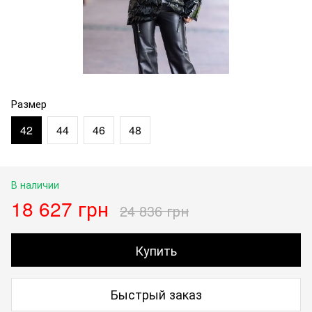
Размер
42
44
46
48
В наличии
18 627 грн
24 836 грн
Купить
Быстрый заказ