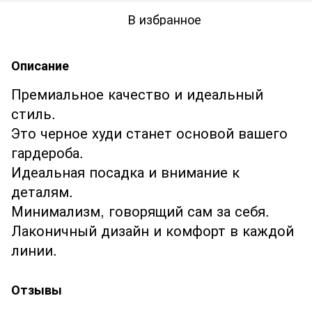
В избранное
Описание
Премиальное качество и идеальный
стиль.
Это черное худи станет основой вашего
гардероба.
Идеальная посадка и внимание к
деталям.
Минимализм, говорящий сам за себя.
Лаконичный дизайн и комфорт в каждой
линии.
Отзывы