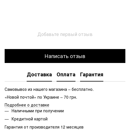
Добавьте первый отзыв
Написать отзыв
Доставка
Оплата
Гарантия
Самовывоз из нашего магазина – бесплатно.
«Новой почтой» по Украине – 70 грн.
Подробнее о доставке
Наличными при получении
Кредитной картой
Гарантия от производителя 12 месяцев