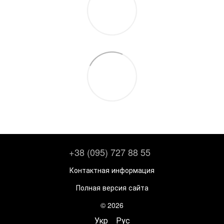
+38 (095) 727 88 55
Контактная информация
Полная версия сайта
© 2026
Укр
Рус