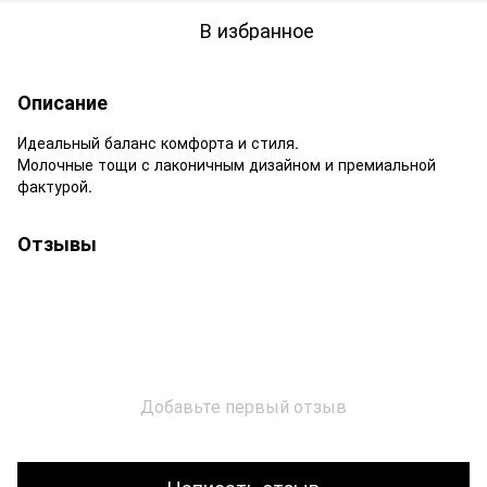
В избранное
Описание
Идеальный баланс комфорта и стиля.
Молочные тощи с лаконичным дизайном и премиальной
фактурой.
Отзывы
Добавьте первый отзыв