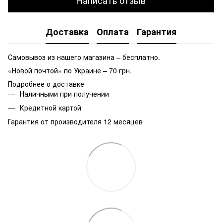
Написать отзыв
Доставка
Оплата
Гарантия
Самовывоз из нашего магазина – бесплатно.
«Новой почтой» по Украине – 70 грн.
Подробнее о доставке
Наличными при получении
Кредитной картой
Гарантия от производителя 12 месяцев