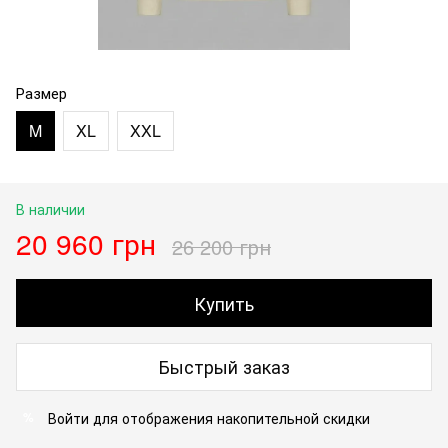
Размер
M
XL
XXL
В наличии
20 960 грн
26 200 грн
Купить
Быстрый заказ
Войти
для отображения накопительной скидки
%