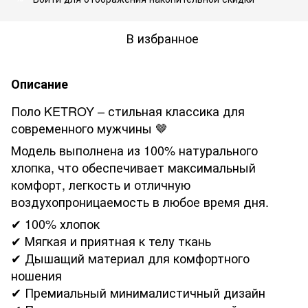
В избранное
Описание
Поло KETROY – стильная классика для
современного мужчины 🤎
Модель выполнена из 100% натурального
хлопка, что обеспечивает максимальный
комфорт, легкость и отличную
воздухопроницаемость в любое время дня.
✔ 100% хлопок
✔ Мягкая и приятная к телу ткань
✔ Дышащий материал для комфортного
ношения
✔ Премиальный минималистичный дизайн