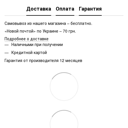
Доставка
Оплата
Гарантия
Самовывоз из нашего магазина – бесплатно.
«Новой почтой» по Украине – 70 грн.
Подробнее о доставке
Наличными при получении
Кредитной картой
Гарантия от производителя 12 месяцев