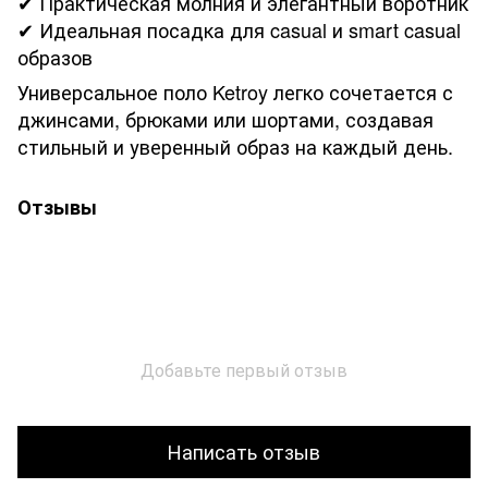
✔ Практическая молния и элегантный воротник
✔ Идеальная посадка для casual и smart casual
образов
Универсальное поло Ketroy легко сочетается с
джинсами, брюками или шортами, создавая
стильный и уверенный образ на каждый день.
Отзывы
Добавьте первый отзыв
Написать отзыв