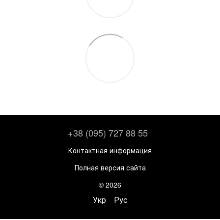
+38 (095) 727 88 55
Контактная информация
Полная версия сайта
© 2026
Укр
Рус