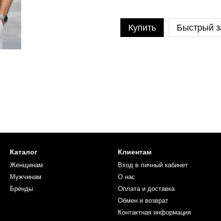
Купить
Быстрый з
Каталог
Клиентам
Женщинам
Вход в личный кабинет
Мужчинам
О нас
Бренды
Оплата и доставка
Обмен и возврат
Контактная информация