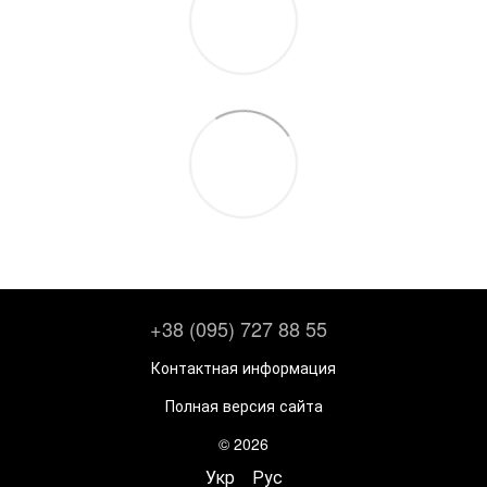
+38 (095) 727 88 55
Контактная информация
Полная версия сайта
© 2026
Укр
Рус