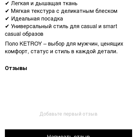
✔ Легкая и дышащая ткань
✔ Мягкая текстура с деликатным блеском
✔ Идеальная посадка
✔ Универсальный стиль для casual и smart
casual образов
Поло KETROY – выбор для мужчин, ценящих
комфорт, статус и стиль в каждой детали.
Отзывы
Добавьте первый отзыв
Написать отзыв