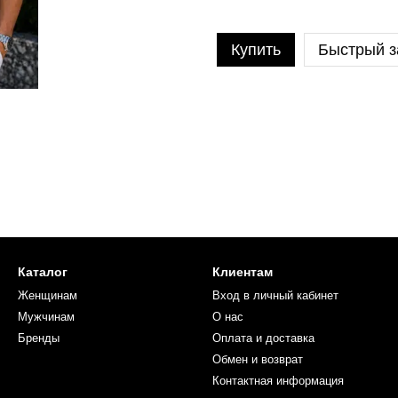
Купить
Быстрый з
Каталог
Клиентам
Женщинам
Вход в личный кабинет
Мужчинам
О нас
Бренды
Оплата и доставка
Обмен и возврат
Контактная информация