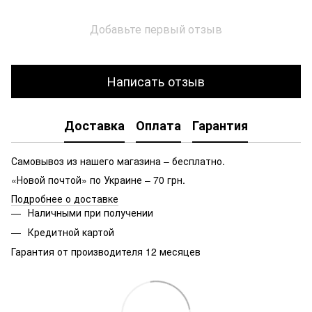
Добавьте первый отзыв
Написать отзыв
Доставка
Оплата
Гарантия
Самовывоз из нашего магазина – бесплатно.
«Новой почтой» по Украине – 70 грн.
Подробнее о доставке
Наличными при получении
Кредитной картой
Гарантия от производителя 12 месяцев