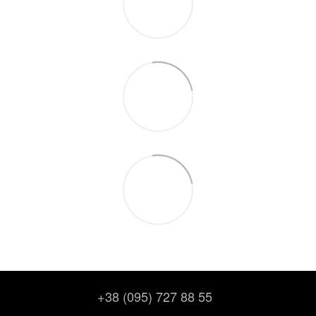
+38 (095) 727 88 55