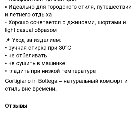
▫️ Идеально для городского стиля, путешествий
и летнего отдыха
▫️ Хорошо сочетается с джинсами, шортами и
light casual образом
📌 Уход за изделием:
• ручная стирка при 30°C
• не отбеливать
• не сушить в машинке
• гладить при низкой температуре
Cortigiano in Bottega – натуральный комфорт и
стиль вне времени.
Отзывы