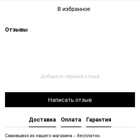
В избранное
Отзывы
Добавьте первый отзыв
Написать отзыв
Доставка
Оплата
Гарантия
Самовывоз из нашего магазина – бесплатно.