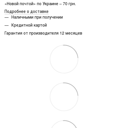
«Новой почтой» по Украине – 70 грн.
Подробнее о доставке
Наличными при получении
Кредитной картой
Гарантия от производителя 12 месяцев