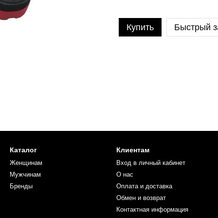
Купить
Быстрый з
Каталог
Клиентам
Женщинам
Вход в личный кабинет
Мужчинам
О нас
Бренды
Оплата и доставка
Обмен и возврат
Контактная информация