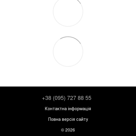
+38 (095) 727 88 55
Контактна інформація
Повна версія сайту
© 2026