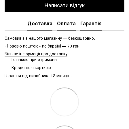
Написати відгук
Доставка
Оплата
Гарантія
Самовивіз з нашого магазину — безкоштовно.
«Нововю поштою» по Україні — 70 грн.
Більше інформації про доставку
Готівкою при отриманні
Кредитною карткою
Гарантія від виробника 12 місяців.