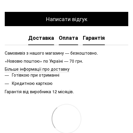
Написати відгук
Доставка
Оплата
Гарантія
Самовивіз з нашого магазину — безкоштовно.
«Нововю поштою» по Україні — 70 грн.
Більше інформації про доставку
Готівкою при отриманні
Кредитною карткою
Гарантія від виробника 12 місяців.