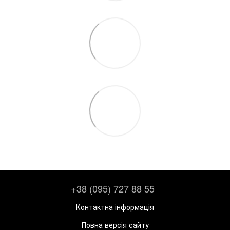
+38 (095) 727 88 55
Контактна інформація
Повна версія сайту