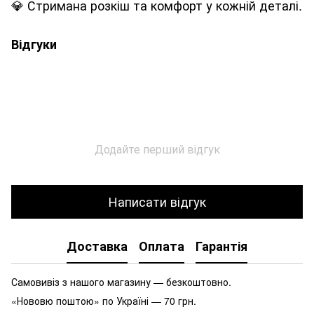
💎 Стримана розкіш та комфорт у кожній деталі.
Відгуки
Додайте перший відгук
Написати відгук
Доставка
Оплата
Гарантія
Самовивіз з нашого магазину — безкоштовно.
«Нововю поштою» по Україні — 70 грн.