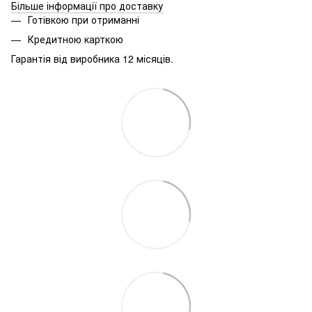
Більше інформації про доставку
Готівкою при отриманні
Кредитною карткою
Гарантія від виробника 12 місяців.