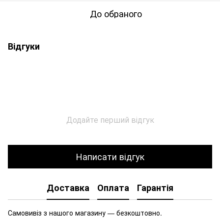
До обраного
Відгуки
Додайте перший відгук
Написати відгук
Доставка
Оплата
Гарантія
Самовивіз з нашого магазину — безкоштовно.