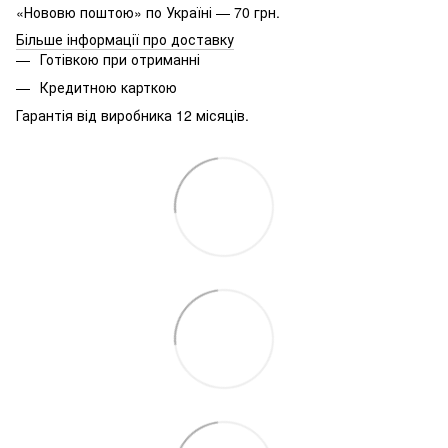
«Нововю поштою» по Україні — 70 грн.
Більше інформації про доставку
Готівкою при отриманні
Кредитною карткою
Гарантія від виробника 12 місяців.