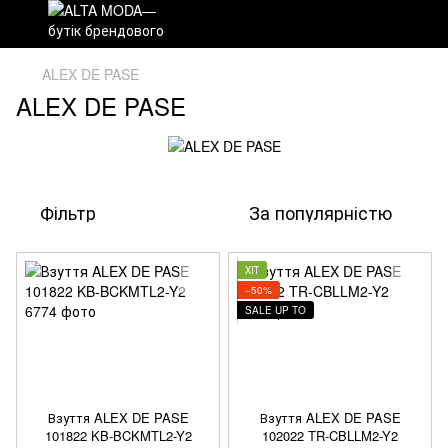
ALEX DE PASE
ALEX DE PASE
Фільтр
За популярністю
ХІТ
−50%
SALE UP TO
Взуття ALEX DE PASE
Взуття ALEX DE PASE
101822 KB-BCKMTL2-Y2
102022 TR-CBLLM2-Y2