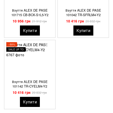
Взуття ALEX DE PASE
Взуття ALEX DE PASE
101715 CB-BCK-S1L5-Y2
101042 TR-SFRLM4-Y2
10 956 грн
10 416 грн
21 912 грн
20 832 грн
Купити
Купити
−50%
SALE UP TO
Взуття ALEX DE PASE
101142 TR-CYELM4-Y2
10 416 грн
20 832 грн
Купити