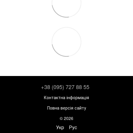
+38 (095) 727 88 55
Контактна інформація
Повна версія сайту
© 2026
Укр
Рус