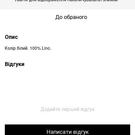
До обраного
Опис
Колір білий. 100% Lino.
Відгуки
Додайте перший відгук
Написати відгук