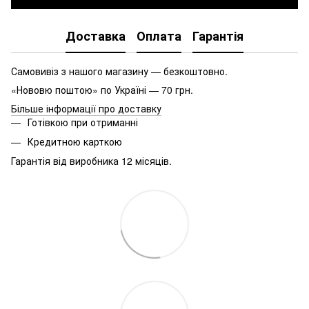
Доставка
Оплата
Гарантія
Самовивіз з нашого магазину — безкоштовно.
«Нововю поштою» по Україні — 70 грн.
Більше інформації про доставку
Готівкою при отриманні
Кредитною карткою
Гарантія від виробника 12 місяців.