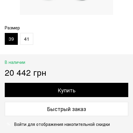
Размер
39
41
В наличии
20 442 грн
Купить
Быстрый заказ
Войти
для отображения накопительной скидки
%