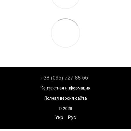
+38 (095) 727 88 55
Контактная информация
Полная версия сайта
© 2026
Укр
Рус