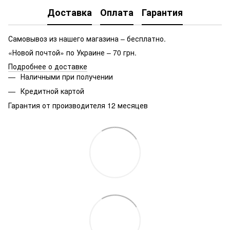
Доставка
Оплата
Гарантия
Самовывоз из нашего магазина – бесплатно.
«Новой почтой» по Украине – 70 грн.
Подробнее о доставке
Наличными при получении
Кредитной картой
Гарантия от производителя 12 месяцев