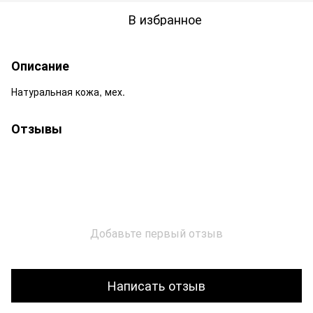
В избранное
Описание
Натуральная кожа, мех.
Отзывы
Добавьте первый отзыв
Написать отзыв