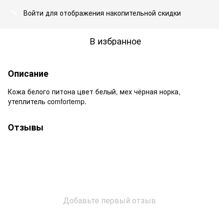
Войти
для отображения накопительной скидки
%
В избранное
Описание
Кожа белого питона цвет белый, мех чёрная норка,
утеплитель comfortemp.
Отзывы
Добавьте первый отзыв