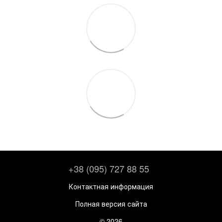
+38 (095) 727 88 55
Контактная информация
Полная версия сайта
© 2026