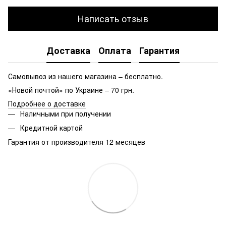
Написать отзыв
Доставка
Оплата
Гарантия
Самовывоз из нашего магазина – бесплатно.
«Новой почтой» по Украине – 70 грн.
Подробнее о доставке
Наличными при получении
Кредитной картой
Гарантия от производителя 12 месяцев