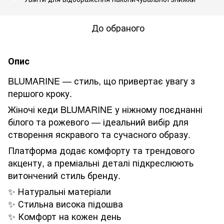
До обраного
Опис
BLUMARINE — стиль, що привертає увагу з
першого кроку.
Жіночі кеди BLUMARINE у ніжному поєднанні
білого та рожевого — ідеальний вибір для
створення яскравого та сучасного образу.
Платформа додає комфорту та трендового
акценту, а преміальні деталі підкреслюють
витончений стиль бренду.
✨ Натуральні матеріали
✨ Стильна висока підошва
✨ Комфорт на кожен день