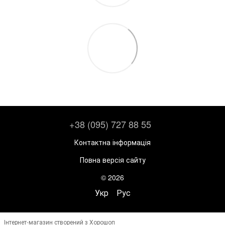
+38 (095) 727 88 55
Контактна інформація
Повна версія сайту
© 2026
Укр
Рус
Інтернет-магазин створений з Хорошоп