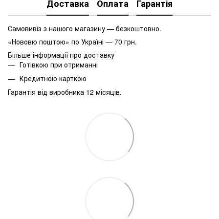
Доставка
Оплата
Гарантія
Самовивіз з нашого магазину — безкоштовно.
«Нововю поштою» по Україні — 70 грн.
Більше інформації про доставку
Готівкою при отриманні
Кредитною карткою
Гарантія від виробника 12 місяців.